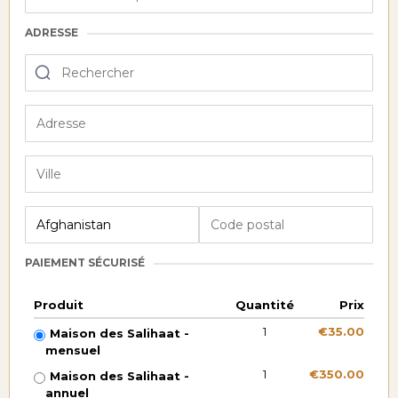
ADRESSE
PAIEMENT SÉCURISÉ
Produit
Quantité
Prix
1
€35.00
Maison des Salihaat -
mensuel
1
€350.00
Maison des Salihaat -
annuel