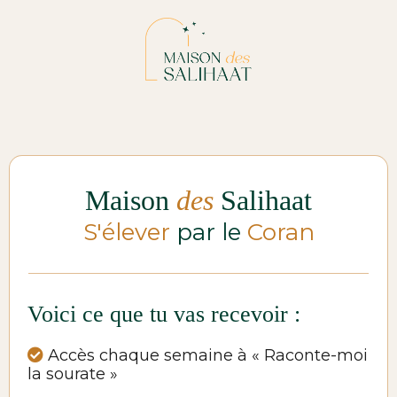
Maison
des
Salihaat
S'élever
par le
Coran
Voici ce que tu vas recevoir :
Accès chaque semaine à « Raconte-moi
la sourate »