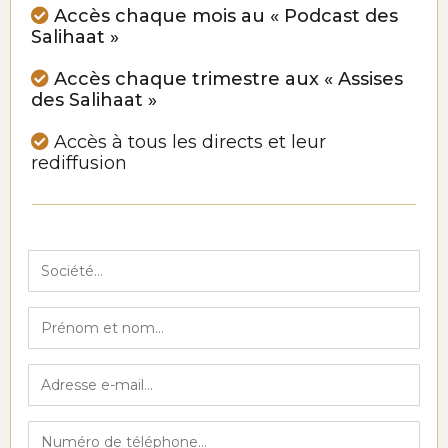
Accès chaque mois au « Podcast des
Salihaat »
Accès chaque trimestre aux « Assises
des Salihaat »
Accès à tous les directs et leur
rediffusion